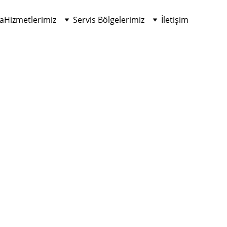
a
Hizmetlerimiz
Servis Bölgelerimiz
İletişim