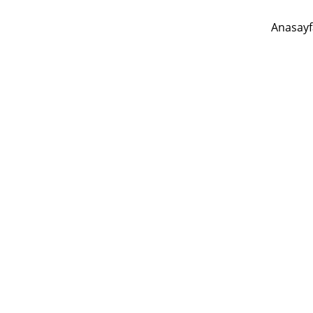
Anasayf