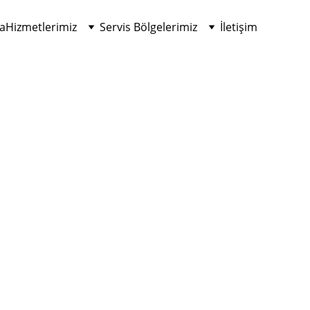
a
Hizmetlerimiz
Servis Bölgelerimiz
İletişim