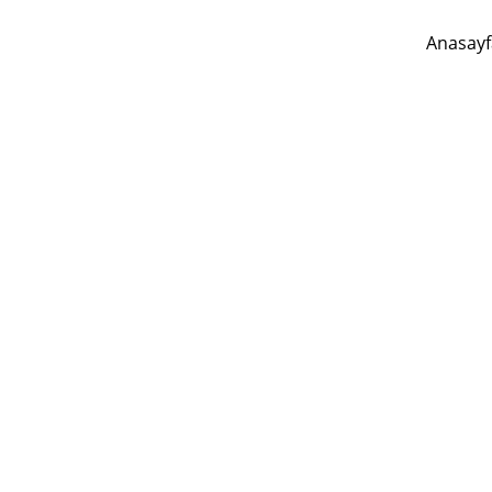
Anasayf